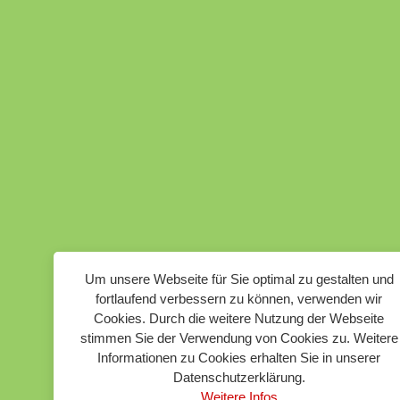
Um unsere Webseite für Sie optimal zu gestalten und
fortlaufend verbessern zu können, verwenden wir
Cookies. Durch die weitere Nutzung der Webseite
stimmen Sie der Verwendung von Cookies zu. Weitere
Informationen zu Cookies erhalten Sie in unserer
Datenschutzerklärung.
Weitere Infos