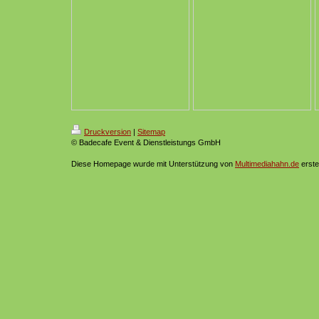
Druckversion
|
Sitemap
© Badecafe Event & Dienstleistungs GmbH
Diese Homepage wurde mit Unterstützung von
Multimediahahn.de
erstel