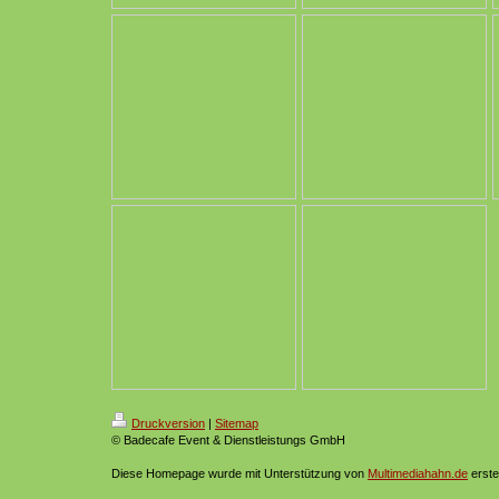
Druckversion
|
Sitemap
© Badecafe Event & Dienstleistungs GmbH
Diese Homepage wurde mit Unterstützung von
Multimediahahn.de
erstel